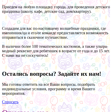
Приедем на любую площадку города, для проведения детского
праздника (школу, кафе, детские сад, дом/квартиру).
Создадим для вас по-настоящему волшебные праздники, где
именинник/ца и его/ее команде предоставляется возможность
отправиться в сказочное путешествие.
В наличии более 100 тематических костюмов, а также ультра-
модный реквезит для ребятишек в возрасте от года и до 15 лет.
С нами вы не соскучитесь!
Остались вопросы? Задайте их нам!
Мы готовы ответить на все Ваши вопросы, подобрать
индивидуальные условия, программу и время Вашего
мероприятия.
Спросить