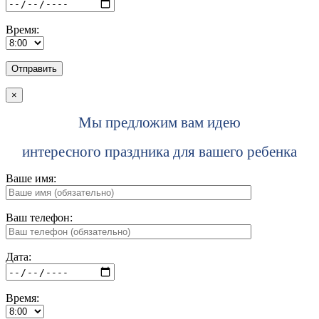
Время:
×
Мы предложим вам идею
интересного праздника для вашего ребенка
Ваше имя:
Ваш телефон:
Дата:
Время: