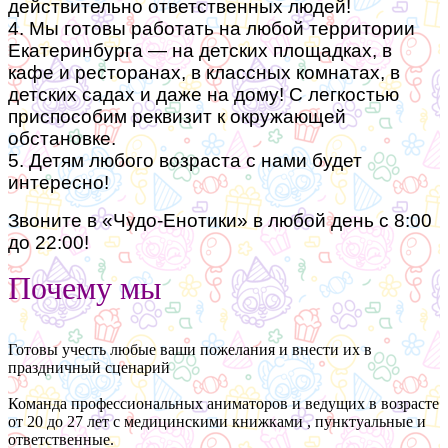
действительно ответственных людей!
4. Мы готовы работать на любой территории
Екатеринбурга — на детских площадках, в
кафе и ресторанах, в классных комнатах, в
детских садах и даже на дому! С легкостью
приспособим реквизит к окружающей
обстановке.
5. Детям любого возраста с нами будет
интересно!
Звоните в «Чудо-Енотики» в любой день с 8:00
до 22:00!
Почему мы
Готовы учесть любые ваши пожелания и внести их в
праздничный сценарий
Команда профессиональных аниматоров и ведущих в возрасте
от 20 до 27 лет с медицинскими книжками , пунктуальные и
ответственные.