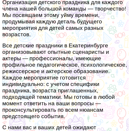
Организация детского праздника для каждого
члена нашей большой команды — творчество!
Мы посвящаем этому уйму времени,
продумывая каждую деталь будущего
мероприятия для детей самых разных
возрастов.
Все детские праздники в Екатеринбурге
организовывают опытные сценаристы и
актеры — профессионалы, имеющие
профильное педагогическое, психологическое,
режиссерское и актерское образование.
Каждое мероприятие готовится
индивидуально: с учетом специфики
праздника, возраста приглашенных,
подходящей тематики. Мы готовы в любой
момент ответить на ваши вопросы —
проконсультировать по всем нюансам
предстоящего события.
С нами вас и ваших детей ожидают