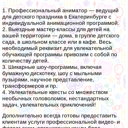
1. Профессиональный аниматор — ведущий
для детского праздника в Екатеринбурге с
индивидуальной анимационной программой.
2. Выездные мастер-классы для детей на
вашей территории — дома, в группе детского
сада, в школьном классе или в кафе. Весь
необходимый реквизит для увлекательной
обучающей программы привозим с собой по
количеству детей.
3. Шикарные шоу-программы, включая
бумажную дискотеку, шоу с мыльными
пузырями, научное представление,
трансформеров и пр.
4. Увлекательные квесты со множеством
необычных головоломок, нестандартных
задач, увлекательных приключений!
Дополнительно всегда готовы предоставить
клиентам услуги профессиональной видео- и