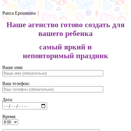
Раиса Ерошкина
Наше агенство готово создать для
вашего ребенка
самый яркий и
неповторимый
праздник
Ваше имя:
Ваш телефон:
Дата:
Время: