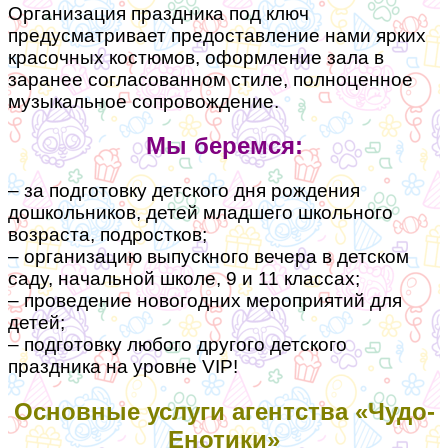
Организация праздника под ключ
предусматривает предоставление нами ярких
красочных костюмов, оформление зала в
заранее согласованном стиле, полноценное
музыкальное сопровождение.
Мы беремся:
– за подготовку детского дня рождения
дошкольников, детей младшего школьного
возраста, подростков;
– организацию выпускного вечера в детском
саду, начальной школе, 9 и 11 классах;
– проведение новогодних мероприятий для
детей;
– подготовку любого другого детского
праздника на уровне VIP!
Основные услуги агентства «Чудо-
Енотики»