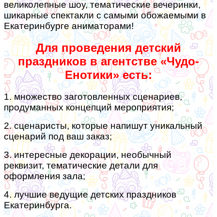
великолепные шоу, тематические вечеринки,
шикарные спектакли с самыми обожаемыми в
Екатеринбурге аниматорами!
Для проведения детский
праздников в агентстве «Чудо-
Енотики» есть:
1. множество заготовленных сценариев,
продуманных концепций мероприятия;
2. сценаристы, которые напишут уникальный
сценарий под ваш заказ;
3. интересные декорации, необычный
реквизит, тематические детали для
оформления зала;
4. лучшие ведущие детских праздников
Екатеринбурга.