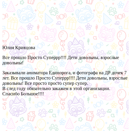
Юлия Кривцова
Все прошло Просто Суперрр!!!! Дети довольны, взрослые
довольны!
Заказывали аниматора Единорога, и фотографа на ДР дочек 7
лет. Все прошло Просто Суперрр!!!! Дети довольны, взрослые
довольны! Все просто просто супер супер.
В след году обязательно закажем в этой организации.
Спасибо Большое!!!!