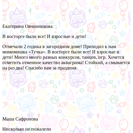
Екатерина Овчинникова
В восторге были все! И взрослые и дети!
Отмечали 2 годика в загородном доме! Приходил к нам
мимимишка «Тучка». В восторге были все! И взрослые и
дети! Много много разных конкурсов, танцев, игр. Хочется
отметить отменное качество аквагрима! Стойкий, а смывается
на раз два! Спасибо вам за праздник
Маша Сафронова
Нисколько не пожалели