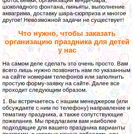
фотосъемки, организации кенди-бара,
шоколадного фонтана, пиньяты, выполнение
аквагрима, доставку шара-сюрприза и многое
другое! Невозможной задачи не существует!
Что нужно, чтобы заказать
организацию праздника для детей
у нас
На самом деле сделать это очень просто. Вам
всего лишь нужно позвонить нам по указанным
на сайте номерам телефонов или заполнить
простую форму-заявку на сайте. Далее все
проходит следующим образом.
1. Вы встречаетесь с нашим менеджером (или
обсуждаете с ним по телефону) направление и
тематику праздника, а также сопутствующие
пожелания. Мы предлагаем вам наиболее
подходящие для вашего праздника варианты