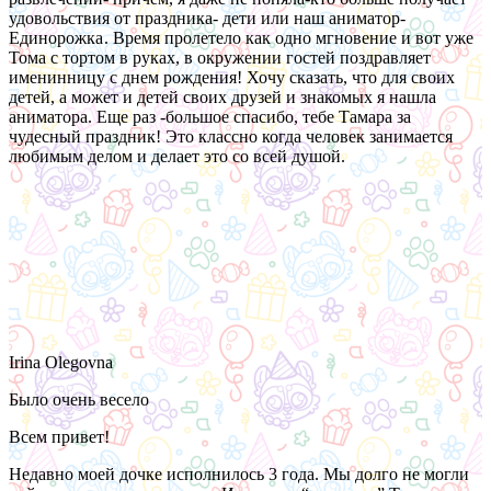
удовольствия от праздника- дети или наш аниматор-
Единорожка
. Время пролетело как одно мгновение и вот уже
Тома с тортом в руках, в окружении гостей поздравляет
именинницу с днем рождения! Хочу сказать, что для своих
детей, а может и детей своих друзей и знакомых я нашла
аниматора. Еще раз -большое спасибо, тебе Тамара за
чудесный праздник! Это классно когда человек занимается
любимым делом и делает это со всей душой.
Irina Olegovna
Было очень весело
Всем привет!
Недавно моей дочке исполнилось 3 года. Мы долго не могли