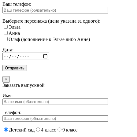
Ваш телефон:
Выберите персонажа (цена указана за одного):
Эльза
Анна
Олаф (дополнение к Эльзе либо Анне)
Дата:
×
Заказать выпускной
Имя:
Телефон:
Детский сад
4 класс
9 класс