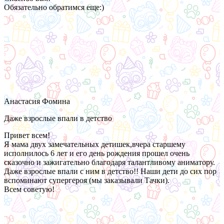
Обязательно обратимся еще:)
Анастасия Фомина
Даже взрослые впали в детство
Привет всем!
Я мама двух замечательных детишек,вчера старшему
исполнилось 6 лет и его день рождения прошел очень
сказочно и зажигательно благодаря талантливому аниматору.
Даже взрослые впали с ним в детство!! Наши дети до сих пор
вспоминают супергероя (мы заказывали Тачки).
Всем советую!