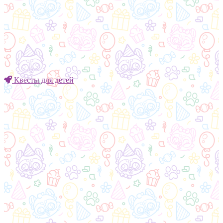
Квесты для детей