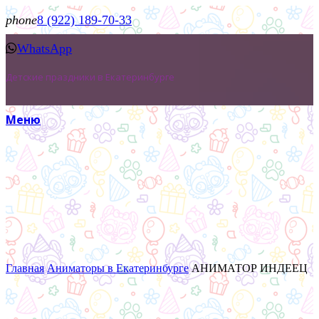
phone
8 (922) 189-70-33
WhatsApp
Детские праздники в Екатеринбурге
Меню
Главная
Аниматоры в Екатеринбурге
АНИМАТОР ИНДЕЕЦ