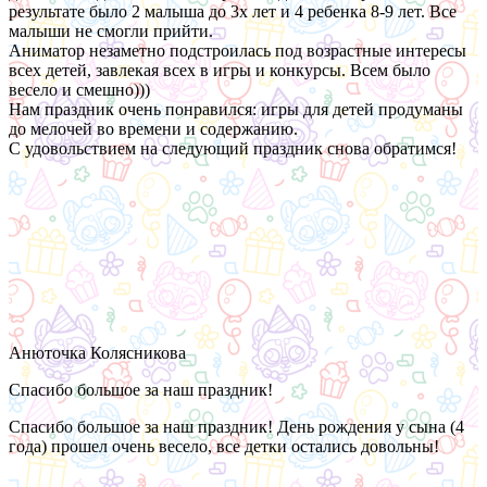
результате было 2 малыша до 3х лет и 4 ребенка 8-9 лет. Все
малыши не смогли прийти.
Аниматор незаметно подстроилась под возрастные интересы
всех детей, завлекая всех в игры и конкурсы. Всем было
весело и смешно)))
Нам праздник очень понравился: игры для детей продуманы
до мелочей во времени и содержанию.
С удовольствием на следующий праздник снова обратимся!
Анюточка Колясникова
Спасибо большое за наш праздник!
Спасибо большое за наш праздник! День рождения у сына (4
года) прошел очень весело, все детки остались довольны!