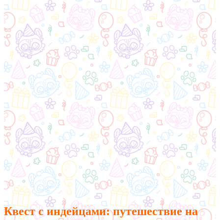
Квест с индейцами: путешествие на