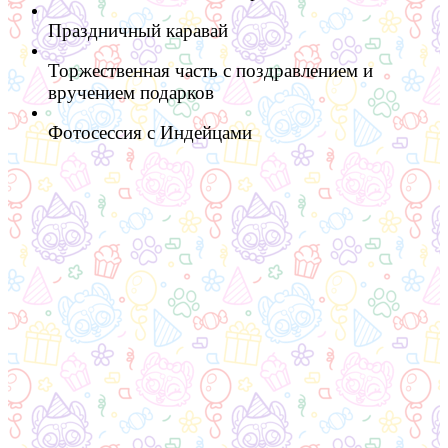
Праздничный каравай
Торжественная часть с поздравлением и
вручением подарков
Фотосессия с Индейцами