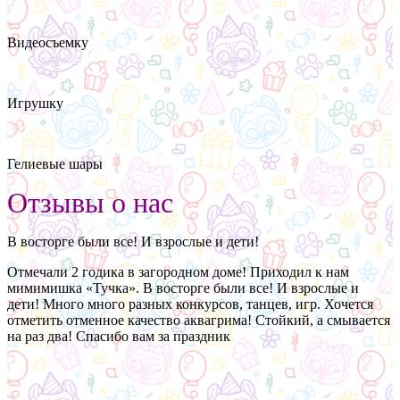
Видеосъемку
Игрушку
Гелиевые шары
Отзывы о нас
В восторге были все! И взрослые и дети!
Отмечали 2 годика в загородном доме! Приходил к нам
мимимишка «Тучка». В восторге были все! И взрослые и
дети! Много много разных конкурсов, танцев, игр. Хочется
отметить отменное качество аквагрима! Стойкий, а смывается
на раз два! Спасибо вам за праздник