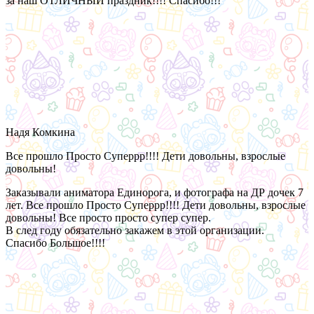
за наш ОТЛИЧНЫЙ праздник!!!! Спасибо!!!
Надя Комкина
Все прошло Просто Суперрр!!!! Дети довольны, взрослые
довольны!
Заказывали аниматора Единорога, и фотографа на ДР дочек 7
лет. Все прошло Просто Суперрр!!!! Дети довольны, взрослые
довольны! Все просто просто супер супер.
В след году обязательно закажем в этой организации.
Спасибо Большое!!!!