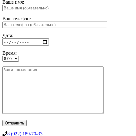
Ваше имя:
Ваш телефон:
Дата:
Время:
8 (922) 189-70-33