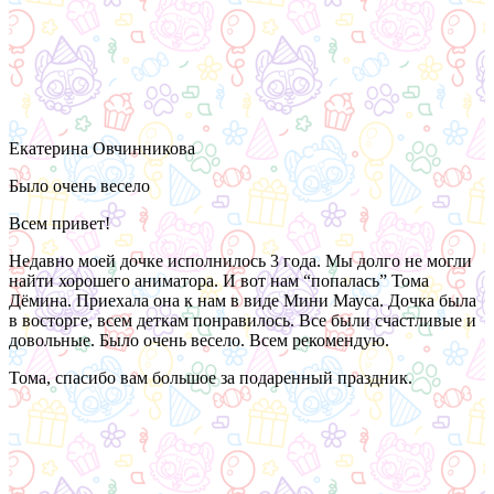
Екатерина Овчинникова
Было очень весело
Всем привет!
Недавно моей дочке исполнилось 3 года. Мы долго не могли
найти хорошего аниматора. И вот нам “попалась” Тома
Дёмина. Приехала она к нам в виде Мини Мауса. Дочка была
в восторге, всем деткам понравилось. Все были счастливые и
довольные. Было очень весело. Всем рекомендую.
Тома, спасибо вам большое за подаренный праздник.