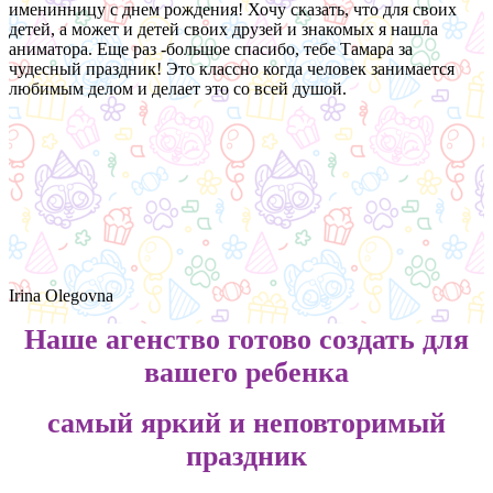
именинницу с днем рождения! Хочу сказать, что для своих
детей, а может и детей своих друзей и знакомых я нашла
аниматора. Еще раз -большое спасибо, тебе Тамара за
чудесный праздник! Это классно когда человек занимается
любимым делом и делает это со всей душой.
Irina Olegovna
Наше агенство готово создать для
вашего ребенка
самый яркий и неповторимый
праздник