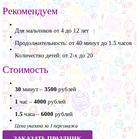
Рекомендуем
Для мальчиков от 4 до 12 лет
Продолжительность: от 40 минут до 1.5
часов
Количество детей: от 2-х до 20
Стоимость
30
минут –
3500
рублей
1
час –
4000
рублей
1.5
часа –
6000
рублей
Цена указана за 1 персонажа
ЗАКАЗАТЬ ПРАЗДНИК