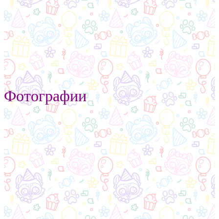
Фотографии