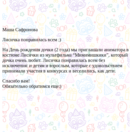
Маша Сафронова
Лисичка понравилась всем ;)
На День рождения дочки (2 года) мы приглашали аниматора в
костюме Лисички из мультфильма “Мимимишкики”, который
дочка очень любит. Лисичка понравилась всем без
исключения: и детям и взрослым, которые с удовольствием
принимали участия в конкурсах и веселились, как дети.
Спасибо вам!
Обязательно обратимся еще:)