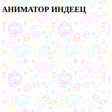
АНИМАТОР ИНДЕЕЦ